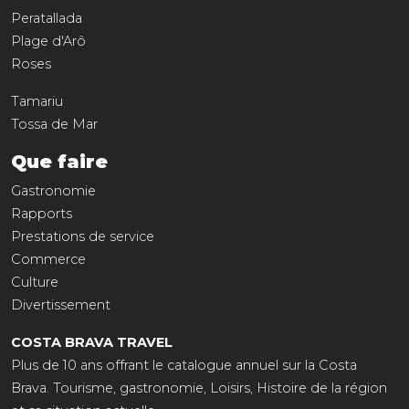
Peratallada
Plage d'Arô
Roses
Tamariu
Tossa de Mar
Que faire
Gastronomie
Rapports
Prestations de service
Commerce
Culture
Divertissement
COSTA BRAVA TRAVEL
Plus de 10 ans offrant le catalogue annuel sur la Costa
Brava. Tourisme, gastronomie, Loisirs, Histoire de la région