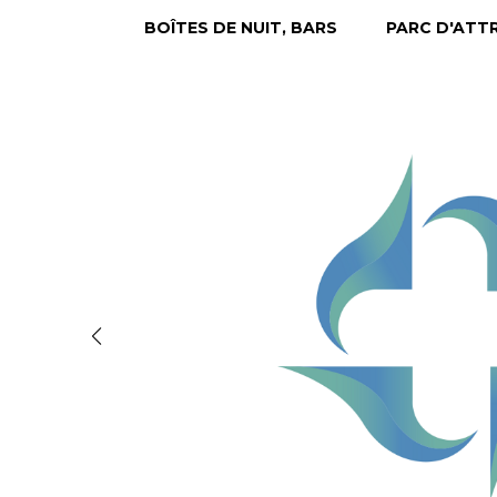
BOÎTES DE NUIT, BARS
PARC D'ATT