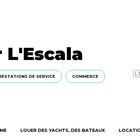
 L'Escala
RESTATIONS DE SERVICE
COMMERCE
ÊME
LOUER DES YACHTS, DES BATEAUX
LOCATIO