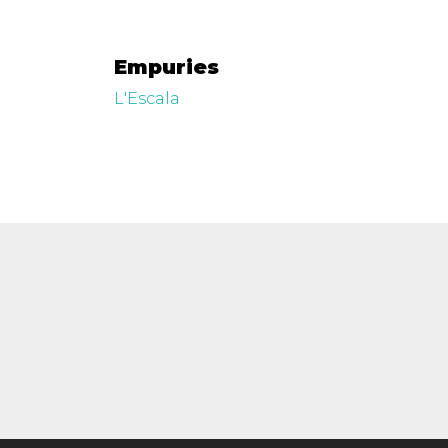
Empuries
L'Escala