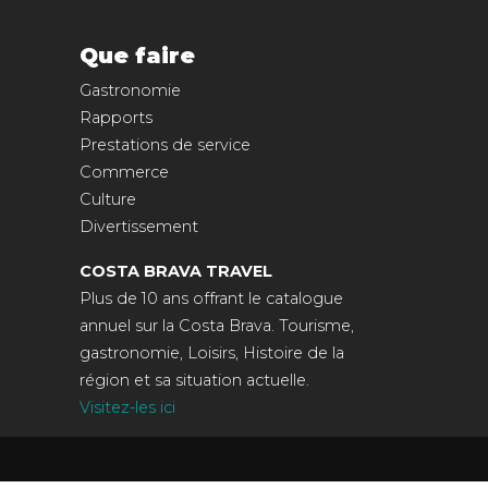
Que faire
Gastronomie
Rapports
Prestations de service
Commerce
Culture
Divertissement
COSTA BRAVA TRAVEL
Plus de 10 ans offrant le catalogue
annuel sur la Costa Brava. Tourisme,
gastronomie, Loisirs, Histoire de la
région et sa situation actuelle.
Visitez-les ici