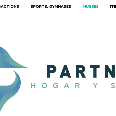
RACTIONS
SPORTS, GYMNASES
MUSÉES
IT