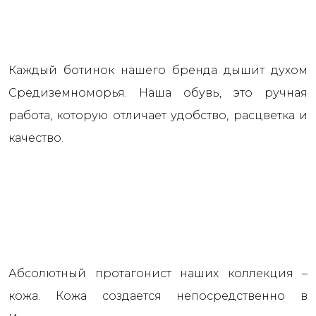
Каждый ботинок нашего бренда дышит духом
Средиземноморья. Наша обувь, это ручная
работа, которую отличает удобство, расцветка и
качество.
Абсолютный протагонист наших коллекция –
кожа. Кожа создается непосредственно в