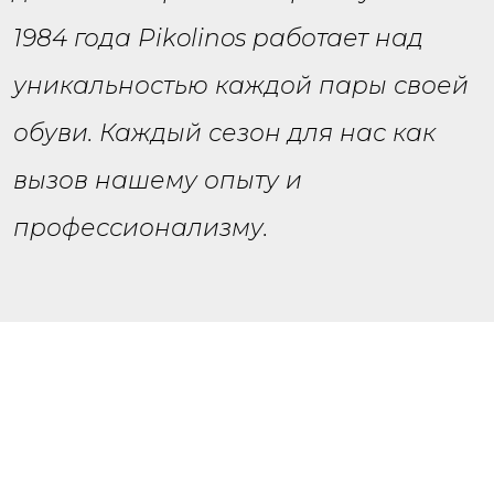
1984 года Pikolinos работает над
уникальностью каждой пары своей
обуви. Каждый сезон для нас как
вызов нашему опыту и
профессионализму.