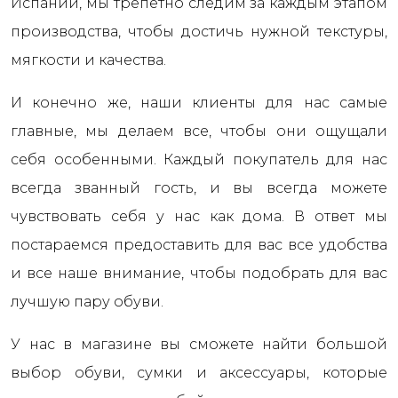
Испании, мы трепетно следим за каждым этапом
производства, чтобы достичь нужной текстуры,
мягкости и качества.
И конечно же, наши клиенты для нас самые
главные, мы делаем все, чтобы они ощущали
себя особенными. Каждый покупатель для нас
всегда званный гость, и вы всегда можете
чувствовать себя у нас как дома. В ответ мы
постараемся предоставить для вас все удобства
и все наше внимание, чтобы подобрать для вас
лучшую пару обуви.
У нас в магазине вы сможете найти большой
выбор обуви, сумки и аксессуары, которые