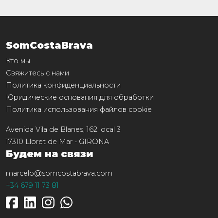
SomCostaBrava
Кто мы
Свяжитесь с нами
Политика конфиденциальности
Юридические основания для обработки
Политика использования файлов cookie
Avenida Vila de Blanes, 162 local 3
17310
Lloret de Mar
-
GIRONA
Будем на связи
marcelo@somcostabrava.com
+34 679 11 73 81