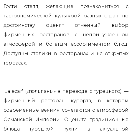
Гости отеля, желающие познакомиться с
гастрономической культурой разных стран, по
достоинству оценят отменный выбор
фирменных ресторанов с непринужденной
атмосферой и богатым ассортиментом блюд.
Доступны столики в ресторанах и на открытых
террасах.
'Lalezar' («тюльпаны» в переводе с турецкого) —
фирменный ресторан курорта, в котором
современные веяния сочетаются с атмосферой
Османской Империи. Оцените традиционные
блюда турецкой кухни в актуальной