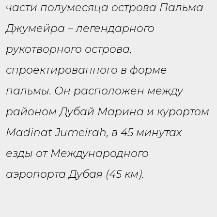
части полумесяца острова Пальма
Джумейра – легендарного
рукотворного острова,
спроектированного в форме
пальмы. Он расположен между
районом Дубай Марина и курортом
Madinat Jumeirah, в 45 минутах
езды от Международного
аэропорта Дубая (45 км).