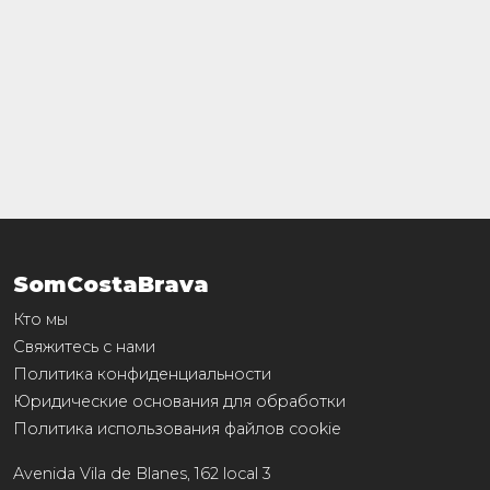
SomCostaBrava
Кто мы
Свяжитесь с нами
Политика конфиденциальности
Юридические основания для обработки
Политика использования файлов cookie
Avenida Vila de Blanes, 162 local 3