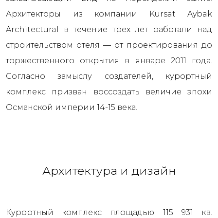
Архитекторы из компании Kursat Aybak
Architectural в течение трех лет работали над
строительством отеля — от проектирования до
торжественного открытия в январе 2011 года.
Согласно замыслу создателей, курортный
комплекс призван воссоздать величие эпохи
Османской империи 14-15 века.
Архитектура и дизайн
Курортный комплекс площадью 115 931 кв.