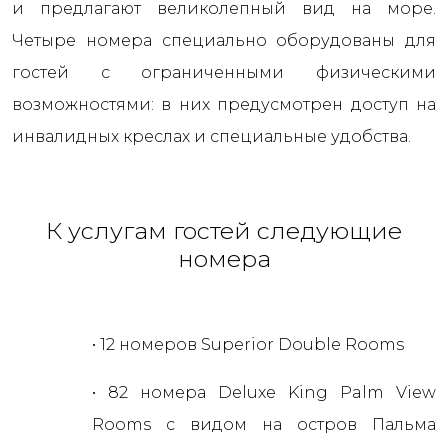
и предлагают великолепный вид на море.
Четыре номера специально оборудованы для
гостей с ограниченными физическими
возможностями: в них предусмотрен доступ на
инвалидных креслах и специальные удобства.
К услугам гостей следующие
номера
• 12 номеров Superior Double Rooms
• 82 номера Deluxe King Palm View
Rooms с видом на остров Пальма