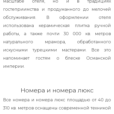
масштабе отеля, но и в традициях
гостеприимства и продуманного до мелочей
обслуживания. В оформлении отеля
использована керамическая плитка ручной
работы, а также почти 30 000 кв. метров
натурального мрамора, обработанного
искусными турецкими мастерами. Все это
напоминает гостям о блеске Османской
империи.
Номера и номера люкс
Все номера и номера люкс площадью от 40 до
310 кв. метров оснащены современной техникой