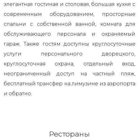
элегантная гостиная и столовая, большая кухня с
современным оборудованием, просторные
спальни с собственной ванной, комната для
обслуживающего персонала и охраняемый
гараж. Также гостям доступны круглосуточные
услуги персонального дворецкого,
круглосуточная охрана, отдельный вход,
неограниченный доступ на частный пляж,
бесплатный трансфер на лимузине из аэропорта
и обратно.
Рестораны