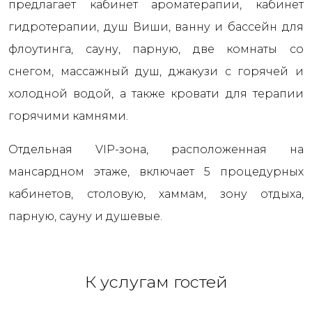
предлагает кабинет ароматерапии, кабинет
гидротерапии, душ Виши, ванну и бассейн для
флоутинга, сауну, парную, две комнаты со
снегом, массажный душ, джакузи с горячей и
холодной водой, а также кровати для терапии
горячими камнями.
Отдельная VIP-зона, расположенная на
мансардном этаже, включает 5 процедурных
кабинетов, столовую, хаммам, зону отдыха,
парную, сауну и душевые.
К услугам гостей