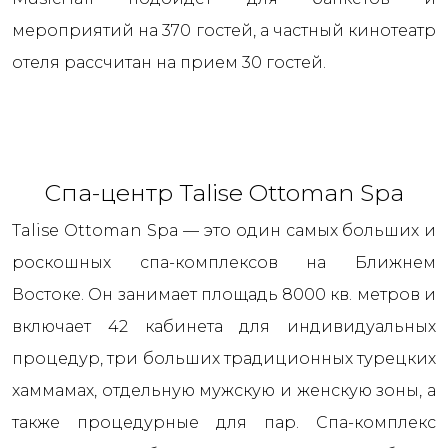
мероприятий на 370 гостей, а частный кинотеатр
отеля рассчитан на прием 30 гостей.
Спа-центр Talise Ottoman Spa
Talise Ottoman Spa — это один самых больших и
роскошных спа-комплексов на Ближнем
Востоке. Он занимает площадь 8000 кв. метров и
включает 42 кабинета для индивидуальных
процедур, три больших традиционных турецких
хаммамах, отдельную мужскую и женскую зоны, а
также процедурные для пар. Спа-комплекс