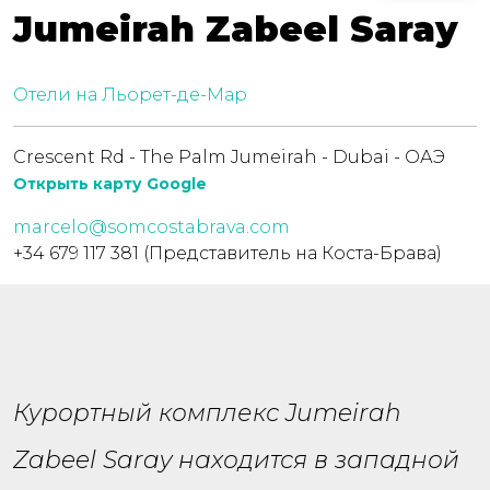
Jumeirah Zabeel Saray
Отели на Льорет-де-Мар
Crescent Rd - The Palm Jumeirah - Dubai - ОАЭ
Открыть карту Google
marcelo@somcostabrava.com
+34 679 117 381 (Представитель на Коста-Брава)
Курортный комплекс Jumeirah
Zabeel Saray находится в западной