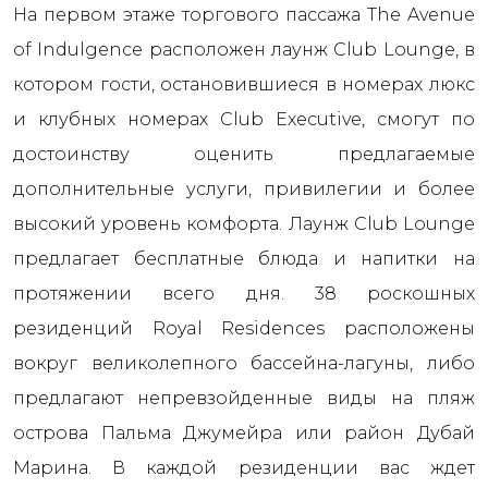
На первом этаже торгового пассажа The Avenue
of Indulgence расположен лаунж Club Lounge, в
котором гости, остановившиеся в номерах люкс
и клубных номерах Club Executive, смогут по
достоинству оценить предлагаемые
дополнительные услуги, привилегии и более
высокий уровень комфорта. Лаунж Club Lounge
предлагает бесплатные блюда и напитки на
протяжении всего дня. 38 роскошных
резиденций Royal Residences расположены
вокруг великолепного бассейна-лагуны, либо
предлагают непревзойденные виды на пляж
острова Пальма Джумейра или район Дубай
Марина. В каждой резиденции вас ждет