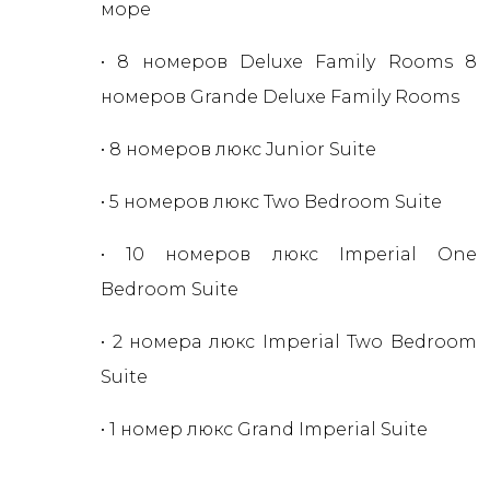
море
• 8 номеров Deluxe Family Rooms 8
номеров Grande Deluxe Family Rooms
• 8 номеров люкс Junior Suite
• 5 номеров люкс Two Bedroom Suite
• 10 номеров люкс Imperial One
Bedroom Suite
• 2 номера люкс Imperial Two Bedroom
Suite
• 1 номер люкс Grand Imperial Suite