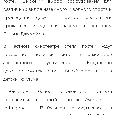
гостей широкий выбор оборудования для
различных видов наземного и водного спорта и
проведения досуга, например, бесплатный
прокат велосипедов для знакомства с островом
Пальма Джумейра.
В частном кинотеатре отеля гостей ждут
последние новинки кино в атмосфере
абсолютного уединения. Ежедневно
демонстрируется один блокбастер и два
детских фильма.
Любителям более спокойного отдыха
понравится торговый пассаж Avenue of
Indulgence — 17 бутиков премиум-класса, в