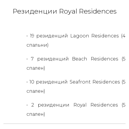
Резиденции Royal Residences
• 19 резиденций Lagoon Residences (4
спальни)
• 7 резиденций Beach Residences (5
спален)
• 10 резиденций Seafront Residences (5
спален)
• 2 резиденции Royal Residences (5
спален)