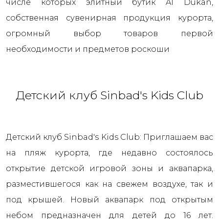
числе которых элитный бутик Al Dukan,
собственная сувенирная продукция курорта,
огромный выбор товаров первой
необходимости и предметов роскоши
Детский клуб Sinbad's Kids Club
Детский клуб Sinbad's Kids Club: Приглашаем вас
на пляж курорта, где недавно состоялось
открытие детской игровой зоны и аквапарка,
разместившегося как на свежем воздухе, так и
под крышей. Новый аквапарк под открытым
небом предназначен для детей до 16 лет.