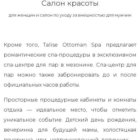
Салон красоты
для женщин и салон по уходу за внешностью для мужчин
Кроме того, Talise Ottoman Spa предлагает
романтические спа-процедуры в эксклюзивном
спа-центре для пар в мезонине. Спа-центр для
пар можно также забронировать до и после
официальных часов работы.
Просторные процедурные кабинеты и комнаты
отдыха — идеальное место, чтобы отметить
уникальное событие. Детский день рождения,
вечеринка для будущей мамы, холостяцкая
вечеринка или непринужденный девичник —