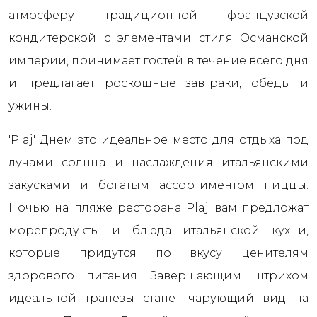
атмосферу традиционной французской
кондитерской с элементами стиля Османской
империи, принимает гостей в течение всего дня
и предлагает роскошные завтраки, обеды и
ужины.
'Plaj' Днем это идеальное место для отдыха под
лучами солнца и наслаждения итальянскими
закусками и богатым ассортиментом пиццы.
Ночью на пляже ресторана Plaj вам предложат
морепродукты и блюда итальянской кухни,
которые придутся по вкусу ценителям
здорового питания. Завершающим штрихом
идеальной трапезы станет чарующий вид на