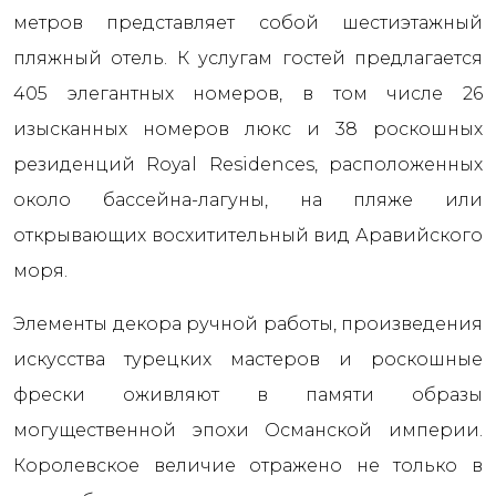
метров представляет собой шестиэтажный
пляжный отель. К услугам гостей предлагается
405 элегантных номеров, в том числе 26
изысканных номеров люкс и 38 роскошных
резиденций Royal Residences, расположенных
около бассейна-лагуны, на пляже или
открывающих восхитительный вид Аравийского
моря.
Элементы декора ручной работы, произведения
искусства турецких мастеров и роскошные
фрески оживляют в памяти образы
могущественной эпохи Османской империи.
Королевское величие отражено не только в