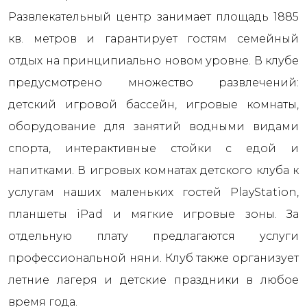
Развлекательный центр занимает площадь 1885
кв. метров и гарантирует гостям семейный
отдых на принципиально новом уровне. В клубе
предусмотрено множество развлечений:
детский игровой бассейн, игровые комнаты,
оборудование для занятий водными видами
спорта, интерактивные стойки с едой и
напитками. В игровых комнатах детского клуба к
услугам наших маленьких гостей PlayStation,
планшеты iPad и мягкие игровые зоны. За
отдельную плату предлагаются услуги
профессиональной няни. Клуб также организует
летние лагеря и детские праздники в любое
время года.