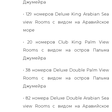
Джумейра
• 129 номеров Deluxe King Arabian Sea
view Rooms с видом на Аравийское
море
• 20 номеров Club King Palm View
Rooms с видом на остров Пальма
Джумейра
• 38 номеров Deluxe Double Palm View
Rooms с видом на остров Пальма
Джумейра
• 82 номера Deluxe Double Arabian Sea
view Rooms с видом на Аравийское