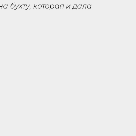
а бухту, которая и дала