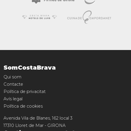
SomCostaBrava
Qui som
Contacte
Política de privacitat
Avís legal
Política de cookies
Avenida Vila de Blanes, 162 local 3
17310
Lloret de Mar
-
GIRONA