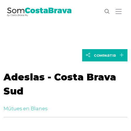
COMPARTIR
Adeslas - Costa Brava
Sud
Mútues en Blanes