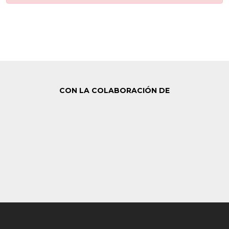
CON LA COLABORACIÓN DE