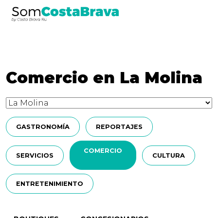
Comercio en La Molina
GASTRONOMÍA
REPORTAJES
COMERCIO
SERVICIOS
CULTURA
ENTRETENIMIENTO