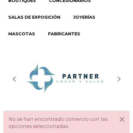
BOUTIQUES
CONCESIONARIOS
SALAS DE EXPOSICIÓN
JOYERÍAS
MASCOTAS
FABRICANTES
No se han encontrado comercio con las
opciones seleccionadas