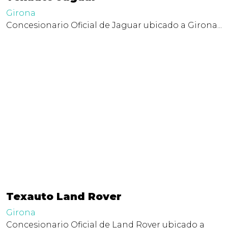
Girona
Concesionario Oficial de Jaguar ubicado a Girona...
Texauto Land Rover
Girona
Concesionario Oficial de Land Rover ubicado a