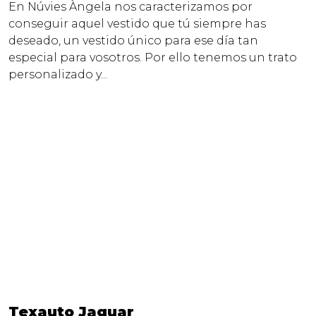
En Núvies Àngela nos caracterizamos por
conseguir aquel vestido que tú siempre has
deseado, un vestido único para ese día tan
especial para vosotros. Por ello tenemos un trato
personalizado y...
Texauto Jaguar