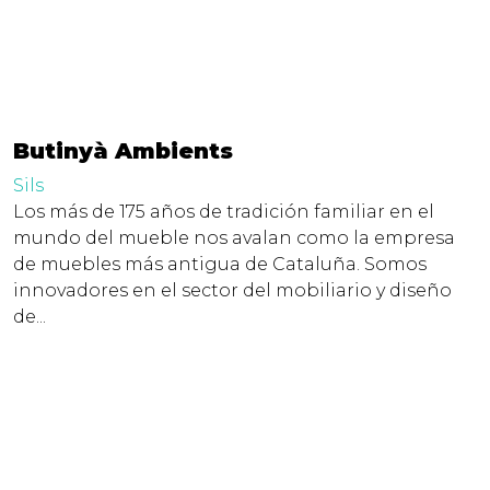
Butinyà Ambients
Sils
Los más de 175 años de tradición familiar en el
mundo del mueble nos avalan como la empresa
de muebles más antigua de Cataluña. Somos
innovadores en el sector del mobiliario y diseño
de...