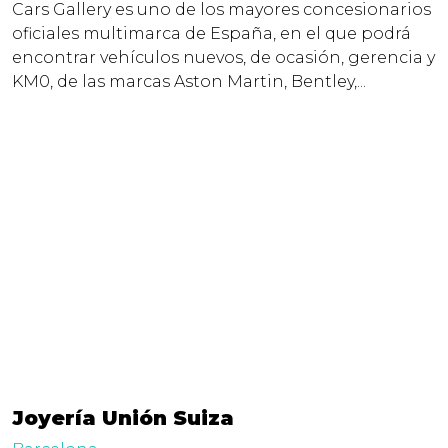
Cars Gallery es uno de los mayores concesionarios
oficiales multimarca de España, en el que podrá
encontrar vehículos nuevos, de ocasión, gerencia y
KM0, de las marcas Aston Martin, Bentley,...
Joyería Unión Suiza