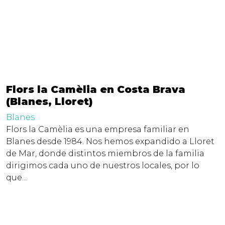
Flors la Camèlia en Costa Brava
(Blanes, Lloret)
Blanes
Flors la Camèlia es una empresa familiar en
Blanes desde 1984. Nos hemos expandido a Lloret
de Mar, donde distintos miembros de la familia
dirigimos cada uno de nuestros locales, por lo
que...