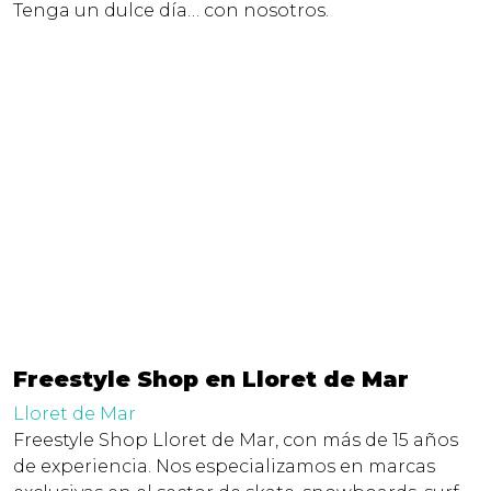
Tenga un dulce día… con nosotros.
Freestyle Shop en Lloret de Mar
Lloret de Mar
Freestyle Shop Lloret de Mar, con más de 15 años
de experiencia. Nos especializamos en marcas