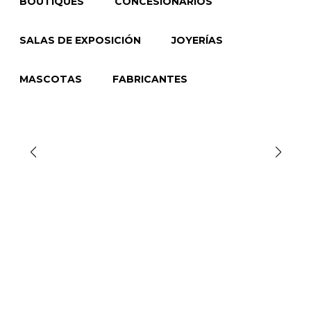
BOUTIQUES
CONCESIONARIOS
SALAS DE EXPOSICIÓN
JOYERÍAS
MASCOTAS
FABRICANTES