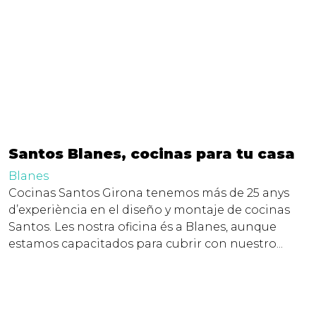
Santos Blanes, cocinas para tu casa
Blanes
Cocinas Santos Girona tenemos más de 25 anys
d’experiència en el diseño y montaje de cocinas
Santos. Les nostra oficina és a Blanes, aunque
estamos capacitados para cubrir con nuestro...