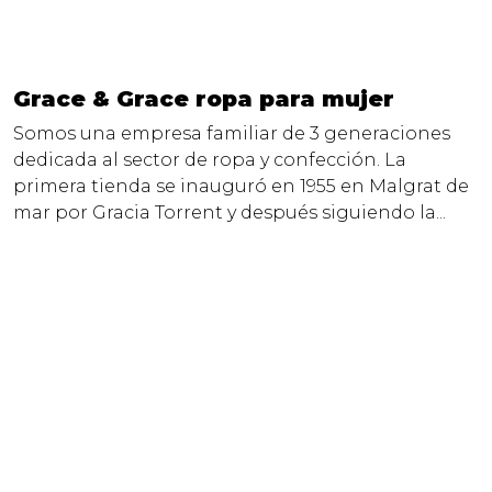
Grace & Grace ropa para mujer
Somos una empresa familiar de 3 generaciones
dedicada al sector de ropa y confección. La
primera tienda se inauguró en 1955 en Malgrat de
mar por Gracia Torrent y después siguiendo la...