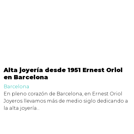
Alta joyería desde 1951 Ernest Oriol
en Barcelona
Barcelona
En pleno corazón de Barcelona, en Ernest Oriol
Joyeros llevamos más de medio siglo dedicando a
la alta joyería...