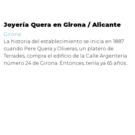
Joyería Quera en Girona / Alicante
Girona
La historia del establecimiento se inicia en 1887
cuando Pere Quera y Oliveras, un platero de
Terrades, compra el edificio de la Calle Argenteria
número 24 de Girona. Entonces, tenía ya 65 años...