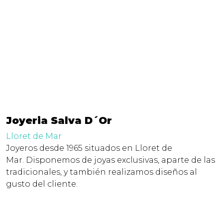
Joyeria Salva D´Or
Lloret de Mar
Joyeros desde 1965 situados en Lloret de
Mar. Disponemos de joyas exclusivas, aparte de las
tradicionales, y también realizamos diseños al
gusto del cliente.