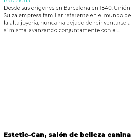
Barcelona
Desde sus orígenes en Barcelona en 1840, Unión
Suiza empresa familiar referente en el mundo de
la alta joyería, nunca ha dejado de reinventarse a
sí misma, avanzando conjuntamente con el...
Estetic–Can, salón de belleza canina