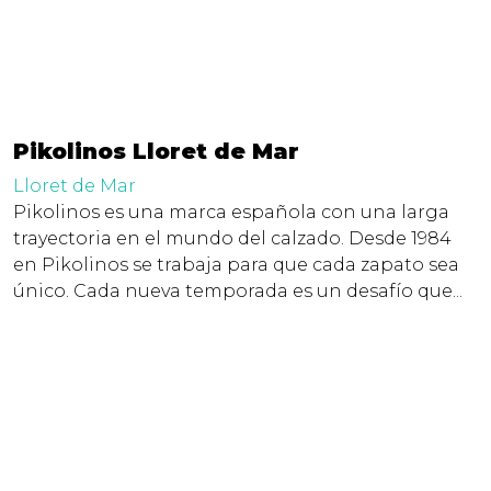
Pikolinos Lloret de Mar
Lloret de Mar
Pikolinos es una marca española con una larga
trayectoria en el mundo del calzado. Desde 1984
en Pikolinos se trabaja para que cada zapato sea
único. Cada nueva temporada es un desafío que...