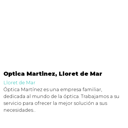
Optica Martinez, Lloret de Mar
Lloret de Mar
Óptica Martínez es una empresa familiar,
dedicada al mundo de la óptica. Trabajamos a su
servicio para ofrecer la mejor solución a sus
necesidades...