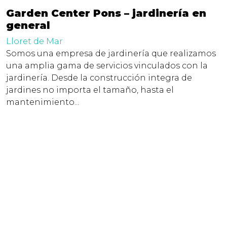
Garden Center Pons – jardinería en
general
Lloret de Mar
Somos una empresa de jardinería que realizamos
una amplia gama de servicios vinculados con la
jardinería. Desde la construcción integra de
jardines no importa el tamaño, hasta el
mantenimiento...