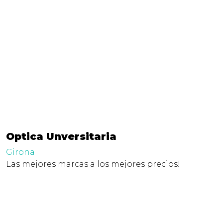
Optica Unversitaria
Girona
Las mejores marcas a los mejores precios!