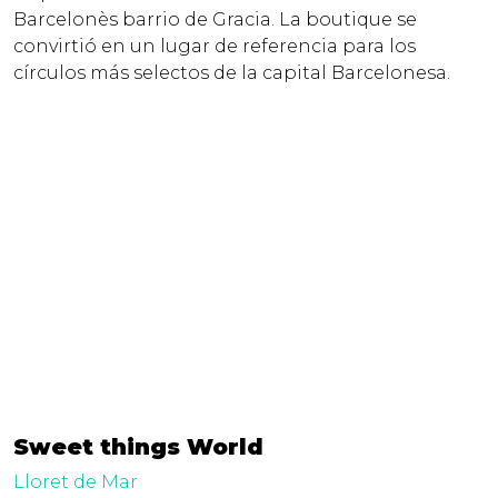
Barcelonès barrio de Gracia. La boutique se
convirtió en un lugar de referencia para los
círculos más selectos de la capital Barcelonesa.
Sweet things World
Lloret de Mar