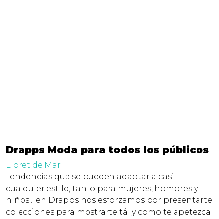
Drapps Moda para todos los públicos
Lloret de Mar
Tendencias que se pueden adaptar a casi
cualquier estilo, tanto para mujeres, hombres y
niños... en Drapps nos esforzamos por presentarte
colecciones para mostrarte tál y como te apetezca