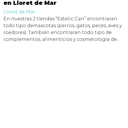
en Lloret de Mar
Lloret de Mar
En nuestras 2 tiendas “Estetic Can” encontraran
todo tipo demascotas (perros, gatos, peces, aves y
roedores). También encontraran todo tipo de
complementos, alimenticios y cosmetología de...