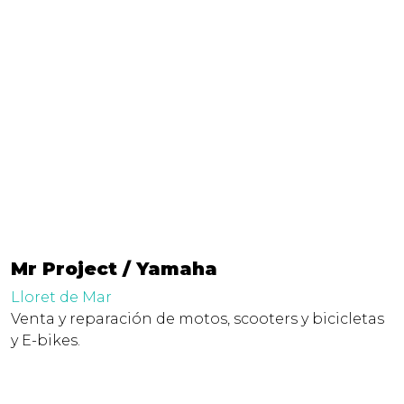
Mr Project / Yamaha
Lloret de Mar
Venta y reparación de motos, scooters y bicicletas
y E-bikes.