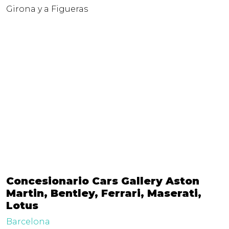
Girona y a Figueras
Concesionario Cars Gallery Aston
Martin, Bentley, Ferrari, Maserati,
Lotus
Barcelona