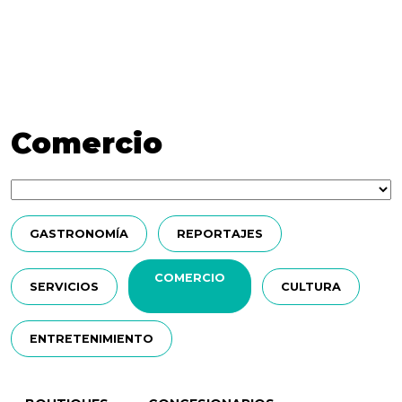
Comercio
GASTRONOMÍA
REPORTAJES
COMERCIO
SERVICIOS
CULTURA
ENTRETENIMIENTO