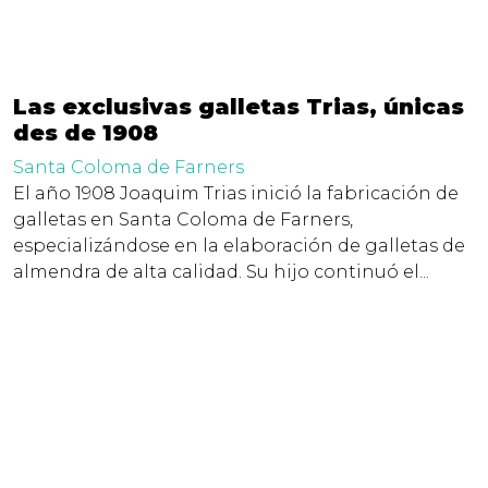
Las exclusivas galletas Trias, únicas
des de 1908
Santa Coloma de Farners
El año 1908 Joaquim Trias inició la fabricación de
galletas en Santa Coloma de Farners,
especializándose en la elaboración de galletas de
almendra de alta calidad. Su hijo continuó el...