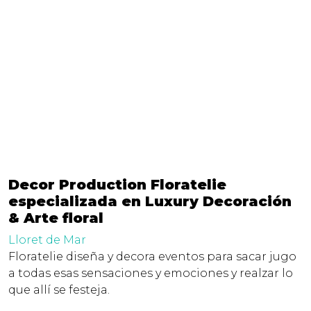
Decor Production Floratelie
especializada en Luxury Decoración
& Arte floral
Lloret de Mar
Floratelie diseña y decora eventos para sacar jugo
a todas esas sensaciones y emociones y realzar lo
que allí se festeja.