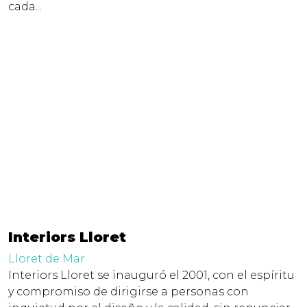
cada...
Interiors Lloret
Lloret de Mar
Interiors Lloret se inauguró el 2001, con el espíritu
y compromiso de dirigirse a personas con