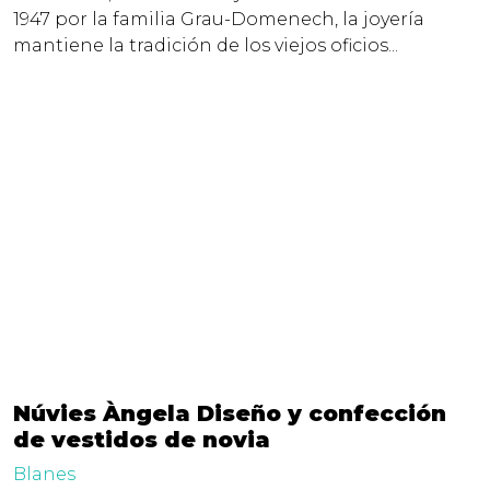
1947 por la familia Grau-Domenech, la joyería
mantiene la tradición de los viejos oficios...
Núvies Àngela Diseño y confección
de vestidos de novia
Blanes