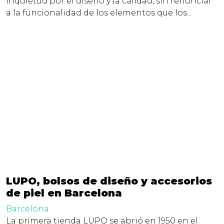
inquietud por el diseño y la calidad, sin renunciar
a la funcionalidad de los elementos que los...
LUPO, bolsos de diseño y accesorios
de piel en Barcelona
Barcelona
La primera tienda LUPO se abrió en 1950 en el