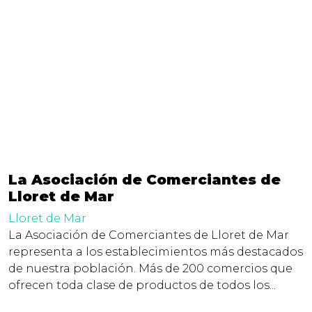
La Asociación de Comerciantes de
Lloret de Mar
Lloret de Mar
La Asociación de Comerciantes de Lloret de Mar
representa a los establecimientos más destacados
de nuestra población. Más de 200 comercios que
ofrecen toda clase de productos de todos los...