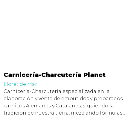
Carnicería-Charcutería Planet
Lloret de Mar
Carnicería-Charcutería especializada en la
elaboración y venta de embutidos y preparados
cárnicos Alemanes y Catalanes, siguiendo la
tradición de nuestra tierra, mezclando fórmulas...