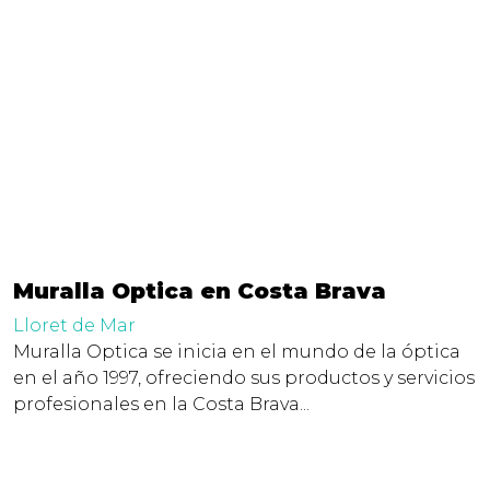
Muralla Optica en Costa Brava
Lloret de Mar
Muralla Optica se inicia en el mundo de la óptica
en el año 1997, ofreciendo sus productos y servicios
profesionales en la Costa Brava...