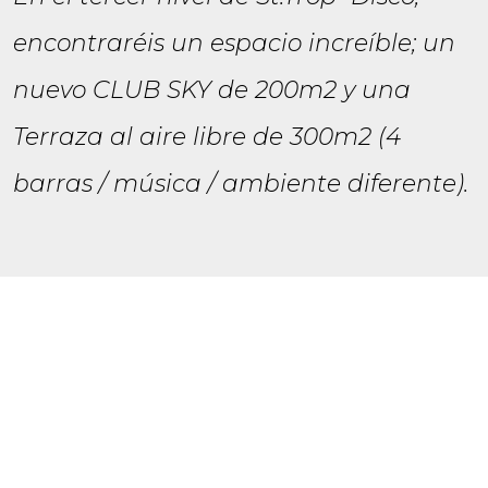
encontraréis un espacio increíble; un
nuevo CLUB SKY de 200m2 y una
Terraza al aire libre de 300m2 (4
barras / música / ambiente diferente).