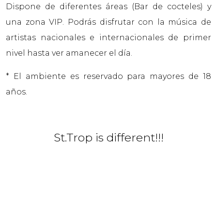
Dispone de diferentes áreas (Bar de cocteles) y
una zona VIP. Podrás disfrutar con la música de
artistas nacionales e internacionales de primer
nivel hasta ver amanecer el día.
* El ambiente es reservado para mayores de 18
años.
St.Trop is different!!!