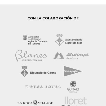
CON LA COLABORACIÓN DE