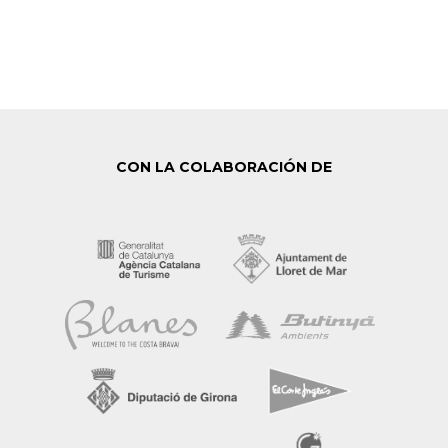
CON LA COLABORACIÓN DE