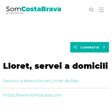
COMPARTIR
Lloret, servei a domicili
Servicio a domicilio en Lloret de Mar
https://www.lloretacasa.com