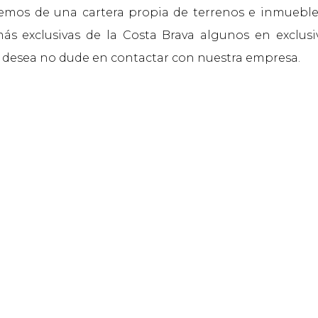
mos de una cartera propia de terrenos e inmuebles
s exclusivas de la Costa Brava algunos en exclusi
 desea no dude en contactar con nuestra empresa.