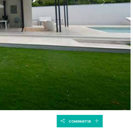
Siguiente
COMPARTIR