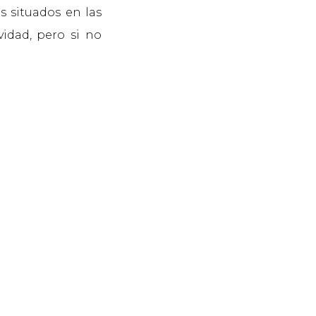
 situados en las
vidad, pero si no