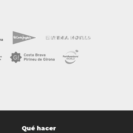
Qué hacer