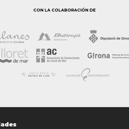
CON LA COLABORACIÓN DE
dades