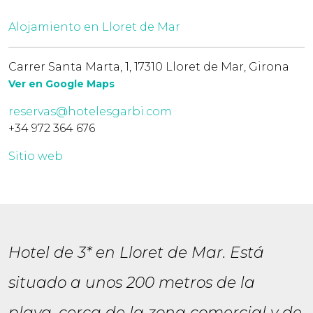
Alojamiento en Lloret de Mar
Carrer Santa Marta, 1, 17310 Lloret de Mar, Girona
Ver en Google Maps
reservas@hotelesgarbi.com
+34 972 364 676
Sitio web
Hotel de 3* en Lloret de Mar. Está
situado a unos 200 metros de la
playa, cerca de la zona comercial y de