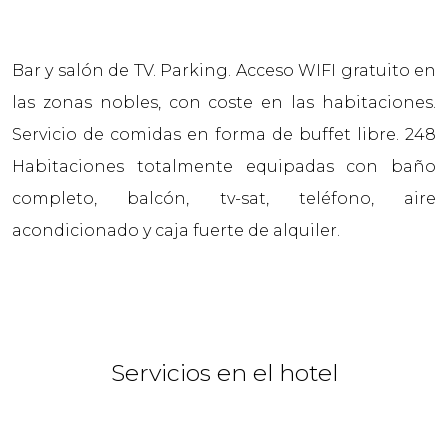
Bar y salón de TV. Parking. Acceso WIFI gratuito en
las zonas nobles, con coste en las habitaciones.
Servicio de comidas en forma de buffet libre. 248
Habitaciones totalmente equipadas con baño
completo, balcón, tv-sat, teléfono, aire
acondicionado y caja fuerte de alquiler.
Servicios en el hotel