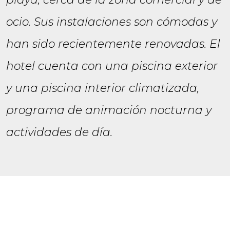
ocio. Sus instalaciones son cómodas y
han sido recientemente renovadas. El
hotel cuenta con una piscina exterior
y una piscina interior climatizada,
programa de animación nocturna y
actividades de día.