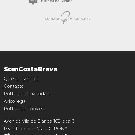
SomCostaBrava
Quiénes somos
Contacta
Política de privacidad
Aviso legal
Política de cookies
Avenida Vila de Blanes, 162 local 3
17310
Lloret de Mar
-
GIRONA