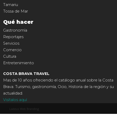
Tamariu
Tossa de Mar
Qué hacer
Gastronomía
Reportajes
Servicios
Comercio
Cultura
Entretenimiento
COSTA BRAVA TRAVEL
Mas de 10 años ofreciendo el catálogo anual sobre la Costa
Brava. Turismo, gastronomía, Ocio, Historia de la región y su
actualidad.
Visítalos aquí
Ladeus Web Branding