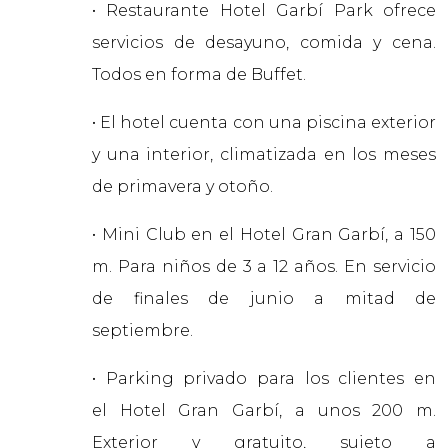
• Restaurante Hotel Garbí Park ofrece
servicios de desayuno, comida y cena.
Todos en forma de Buffet.
• El hotel cuenta con una piscina exterior
y una interior, climatizada en los meses
de primavera y otoño.
• Mini Club en el Hotel Gran Garbí, a 150
m. Para niños de 3 a 12 años. En servicio
de finales de junio a mitad de
septiembre.
• Parking privado para los clientes en
el Hotel Gran Garbí, a unos 200 m.
Exterior y gratuito, sujeto a