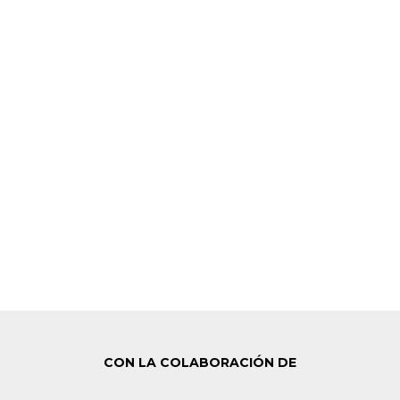
CON LA COLABORACIÓN DE