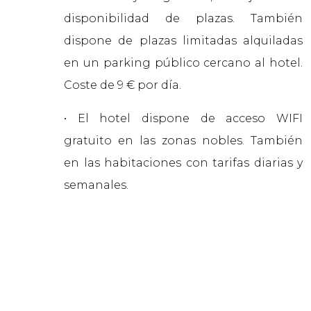
disponibilidad de plazas. También
dispone de plazas limitadas alquiladas
en un parking público cercano al hotel.
Coste de 9 € por día.
• El hotel dispone de acceso WIFI
gratuito en las zonas nobles. También
en las habitaciones con tarifas diarias y
semanales.