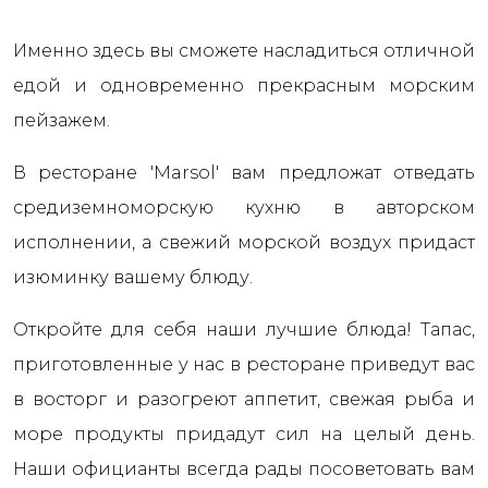
Именно здесь вы сможете насладиться отличной
едой и одновременно прекрасным морским
пейзажем.
В ресторане 'Marsol' вам предложат отведать
средиземноморскую кухню в авторском
исполнении, а свежий морской воздух придаст
изюминку вашему блюду.
Откройте для себя наши лучшие блюда! Тапас,
приготовленные у нас в ресторане приведут вас
в восторг и разогреют аппетит, свежая рыба и
море продукты придадут сил на целый день.
Наши официанты всегда рады посоветовать вам