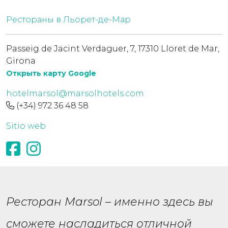
Рестораны в Льорет-де-Мар
Passeig de Jacint Verdaguer, 7, 17310 Lloret de Mar,
Girona
Открыть карту Google
hotelmarsol@marsolhotels.com
(+34) 972 36 48 58
Sitio web
Ресторан Marsol – именно здесь вы
сможете насладиться отличной