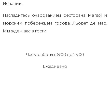
Испании.
Насладитесь очарованием ресторана Marsol и
морским побережьем города Льорет де мар.
Мы ждем вас в гости!
Часы работы с 8:00 до 23:00
Ежедневно