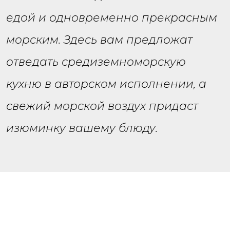
едой и одновременно прекрасным
морским. Здесь вам предложат
отведать средиземноморскую
кухню в авторском исполнении, а
свежий морской воздух придаст
изюминку вашему блюду.