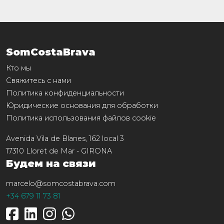
SomCostaBrava
Кто мы
Свяжитесь с нами
Политика конфиденциальности
Юридические основания для обработки
Политика использования файлов cookie
Avenida Vila de Blanes, 162 local 3
17310
Lloret de Mar
-
GIRONA
Будем на связи
marcelo@somcostabrava.com
+34 679 11 73 81