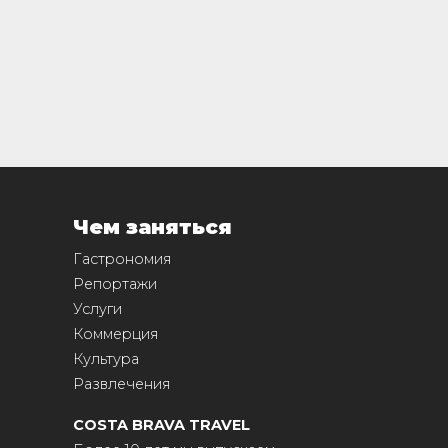
Чем заняться
Гастрономия
Репортажи
Услуги
Коммерция
Культура
Развлечения
COSTA BRAVA TRAVEL