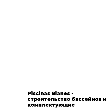
Piscinas Blanes -
строительство бассейнов и
комплектующие