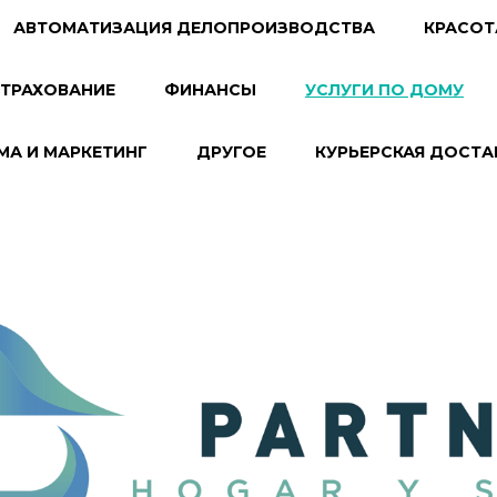
АВТОМАТИЗАЦИЯ ДЕЛОПРОИЗВОДСТВА
КРАСОТ
ТРАХОВАНИЕ
ФИНАНСЫ
УСЛУГИ ПО ДОМУ
МА И МАРКЕТИНГ
ДРУГОЕ
КУРЬЕРСКАЯ ДОСТА