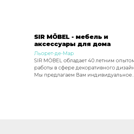
SIR MÖBEL - мебель и
аксессуары для дома
Льорет-де-Мар
SIR MÖBEL обладает 40 летним опыто
работы в сфере декоративного дизайн
Мы предлагаем Вам индивидуальное..