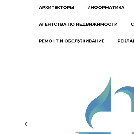
АРХИТЕКТОРЫ
ИНФОРМАТИКА
АГЕНТСТВА ПО НЕДВИЖИМОСТИ
С
РЕМОНТ И ОБСЛУЖИВАНИЕ
РЕКЛА