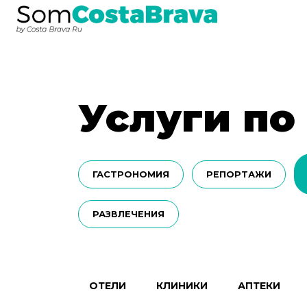
Услуги по
ГАСТРОНОМИЯ
РЕПОРТАЖИ
РАЗВЛЕЧЕНИЯ
ОТЕЛИ
КЛИНИКИ
АПТЕКИ