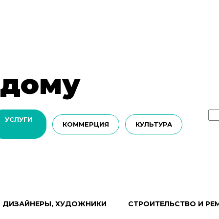
 дому
УСЛУГИ
КОММЕРЦИЯ
КУЛЬТУРА
ДИЗАЙНЕРЫ, ХУДОЖНИКИ
СТРОИТЕЛЬСТВО И РЕ