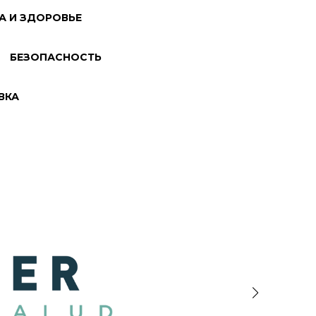
А И ЗДОРОВЬЕ
БЕЗОПАСНОСТЬ
ВКА