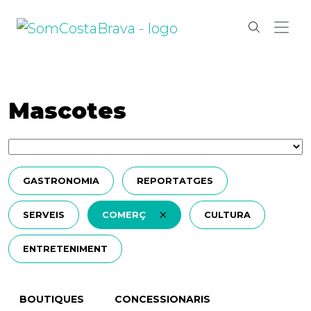
Mascotes
GASTRONOMIA
REPORTATGES
SERVEIS
COMERÇ
CULTURA
ENTRETENIMENT
BOUTIQUES
CONCESSIONARIS