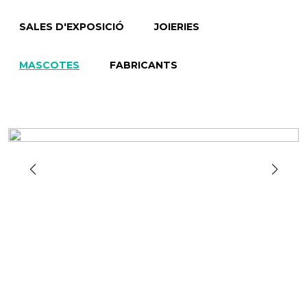
SALES D'EXPOSICIÓ
JOIERIES
MASCOTES
FABRICANTS