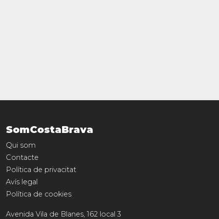
SomCostaBrava
Qui som
Contacte
Política de privacitat
Avís legal
Política de cookies
Avenida Vila de Blanes, 162 local 3