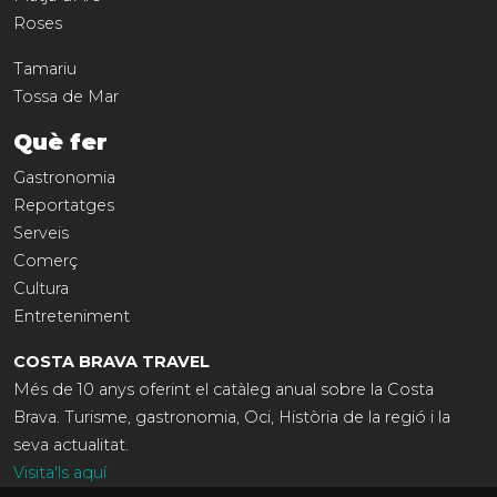
Roses
Tamariu
Tossa de Mar
Què fer
Gastronomia
Reportatges
Serveis
Comerç
Cultura
Entreteniment
COSTA BRAVA TRAVEL
Més de 10 anys oferint el catàleg anual sobre la Costa
Brava. Turisme, gastronomia, Oci, Història de la regió i la
seva actualitat.
Visita'ls aquí