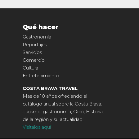
Qué hacer
Gastronomía
Reportajes
Servicios
Comercio
Cultura
Entretenimiento
COSTA BRAVA TRAVEL
Mas de 10 años ofreciendo el
catálogo anual sobre la Costa Brava.
Turismo, gastronomía, Ocio, Historia
de la región y su actualidad.
Visítalos aquí