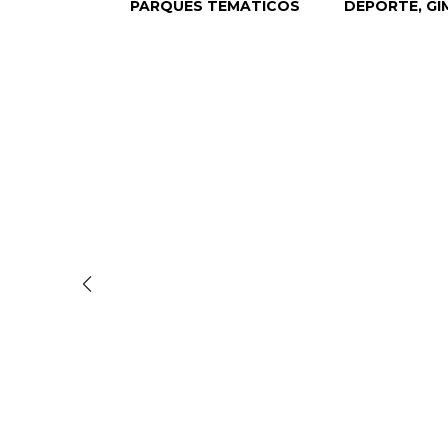
PARQUES TEMÁTICOS
DEPORTE, GI