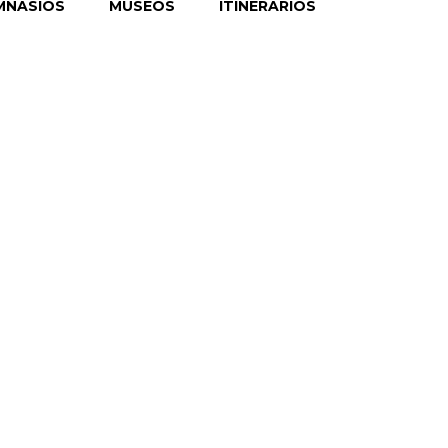
MNASIOS
MUSEOS
ITINERARIOS