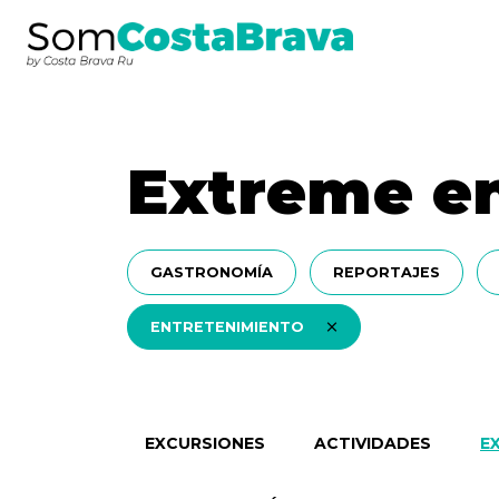
Extreme e
GASTRONOMÍA
REPORTAJES
ENTRETENIMIENTO
EXCURSIONES
ACTIVIDADES
E