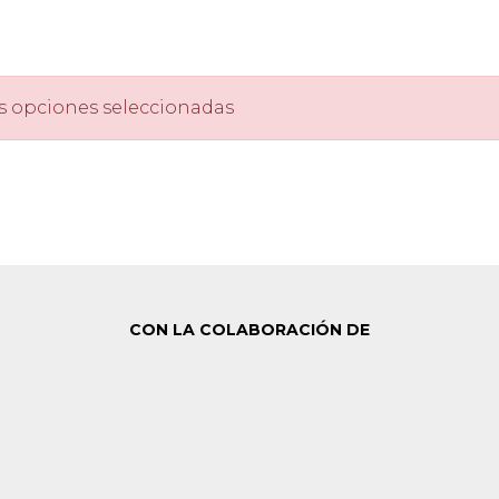
s opciones seleccionadas
CON LA COLABORACIÓN DE