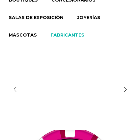
BOUTIQUES
CONCESIONARIOS
SALAS DE EXPOSICIÓN
JOYERÍAS
MASCOTAS
FABRICANTES