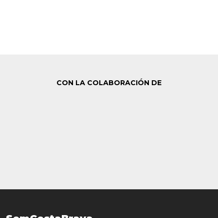
CON LA COLABORACIÓN DE