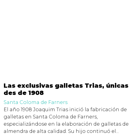
Las exclusivas galletas Trias, únicas
des de 1908
Santa Coloma de Farners
El año 1908 Joaquim Trias inició la fabricación de
galletas en Santa Coloma de Farners,
especializándose en la elaboración de galletas de
almendra de alta calidad. Su hijo continuó el...