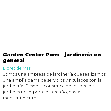
Garden Center Pons – jardinería en
general
Lloret de Mar
Somos una empresa de jardinería que realizamos
una amplia gama de servicios vinculados con la
jardinería. Desde la construcción integra de
jardines no importa el tamaño, hasta el
mantenimiento...