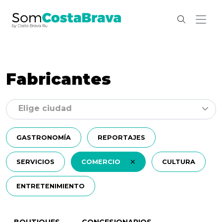
Fabricantes
Elige ciudad
GASTRONOMÍA
REPORTAJES
SERVICIOS
COMERCIO
CULTURA
ENTRETENIMIENTO