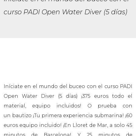
curso PADI Open Water Diver (5 días)
Iníciate en el mundo del buceo con el curso PADI
Open Water Diver (5 días) ¡375 euros todo el
material, equipo incluidos! O prueba con
un bautizo ¡Tu primera experiencia submarina! ¡60
euros equipo incluido! ¡En Lloret de Mar, a solo 45
minutos de Barcelona! Y 25 minutos de