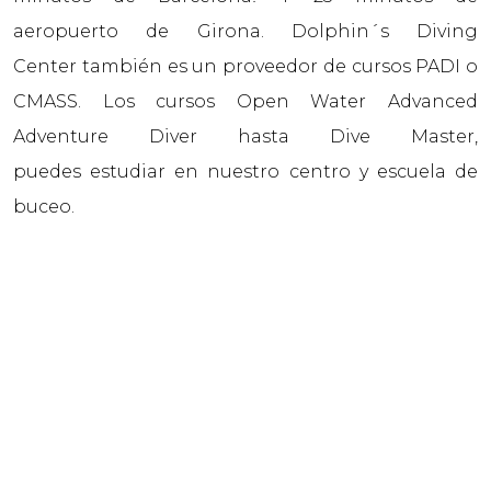
aeropuerto de Girona. Dolphin´s Diving
Center también es un proveedor de cursos PADI o
CMASS. Los cursos Open Water Advanced
Adventure Diver hasta Dive Master,
puedes estudiar en nuestro centro y escuela de
buceo.