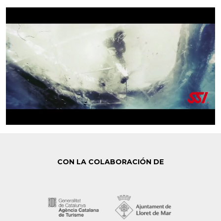
CON LA COLABORACIÓN DE