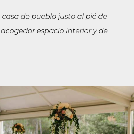
casa de pueblo justo al pié de
 acogedor espacio interior y de