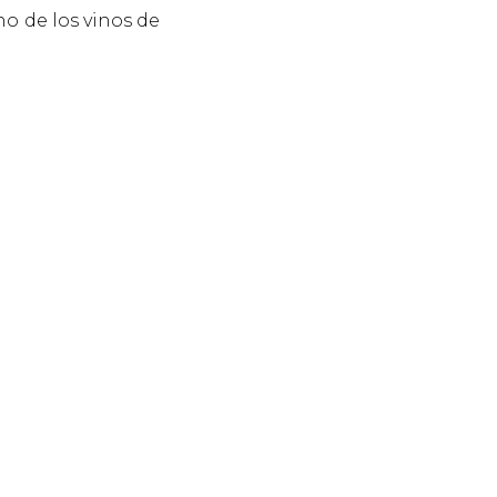
o de los vinos de