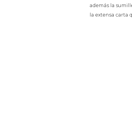
además la sumill
la extensa carta