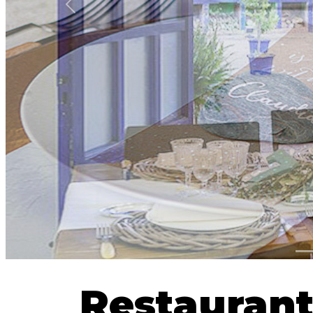
Anterior
Restaurant