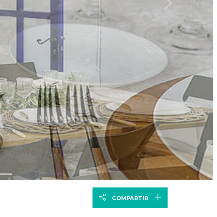
Siguiente
COMPARTIR