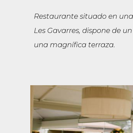
Restaurante situado en una 
Les Gavarres, dispone de un
una magnífica terraza.