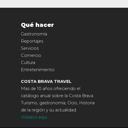
Qué hacer
Gastronomía
Reportajes
Servicios
Comercio
Cultura
Entretenimiento
COSTA BRAVA TRAVEL
Mas de 10 años ofreciendo el
catálogo anual sobre la Costa Brava.
Turismo, gastronomía, Ocio, Historia
de la región y su actualidad.
Visítalos aquí