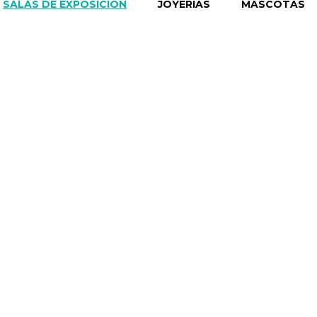
SALAS DE EXPOSICIÓN
JOYERÍAS
MASCOTAS