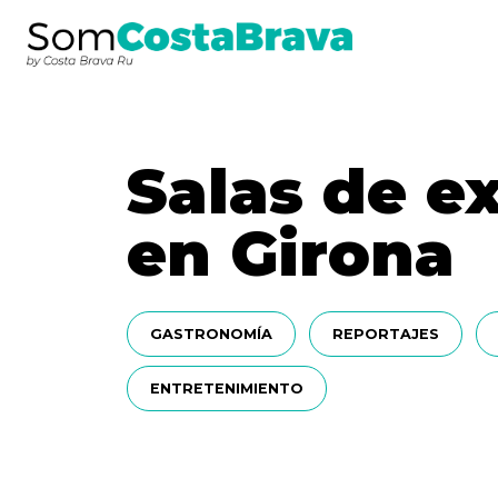
Salas de e
en Girona
GASTRONOMÍA
REPORTAJES
ENTRETENIMIENTO