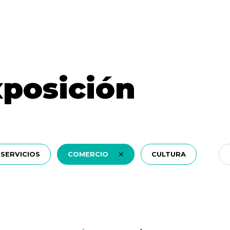
xposición
SERVICIOS
COMERCIO
CULTURA