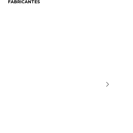
FABRICANTES