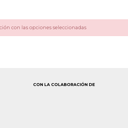
ción con las opciones seleccionadas
CON LA COLABORACIÓN DE