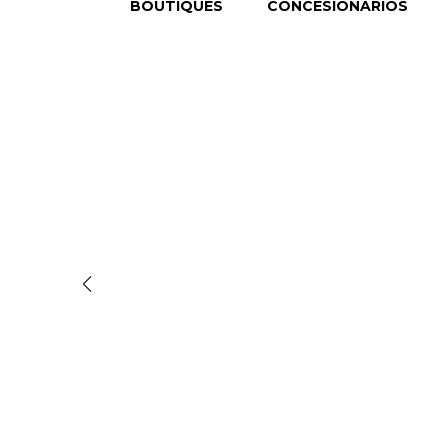
BOUTIQUES
CONCESIONARIOS