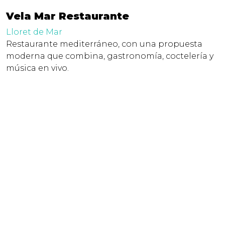
Vela Mar Restaurante
Lloret de Mar
Restaurante mediterráneo, con una propuesta
moderna que combina, gastronomía, coctelería y
música en vivo.