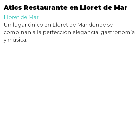
Atics Restaurante en Lloret de Mar
Lloret de Mar
Un lugar único en Lloret de Mar donde se
combinan a la perfección elegancia, gastronomía
y música.