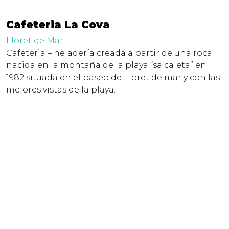
Cafeteria La Cova
Lloret de Mar
Cafeteria – heladería creada a partir de una roca
nacida en la montaña de la playa “sa caleta” en
1982 situada en el paseo de Lloret de mar y con las
mejores vistas de la playa.