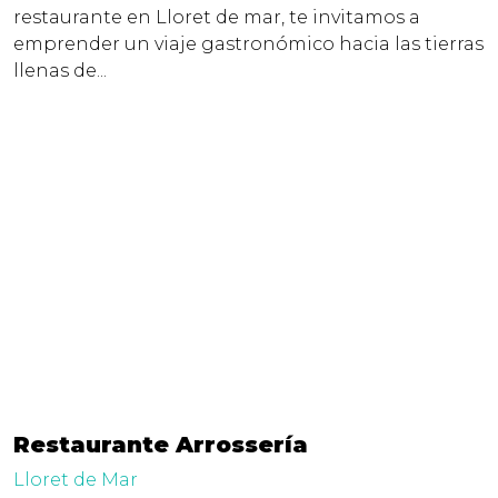
restaurante en Lloret de mar, te invitamos a
emprender un viaje gastronómico hacia las tierras
llenas de...
Restaurante Arrossería
Lloret de Mar