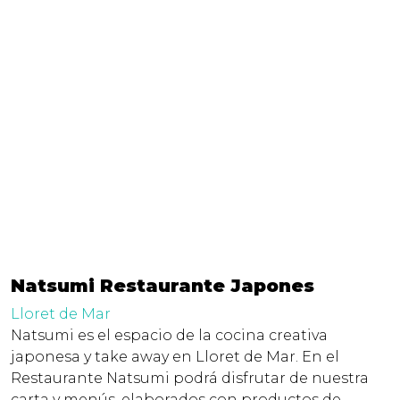
Natsumi Restaurante Japones
Lloret de Mar
Natsumi es el espacio de la cocina creativa
japonesa y take away en Lloret de Mar. En el
Restaurante Natsumi podrá disfrutar de nuestra
carta y menús, elaborados con productos de