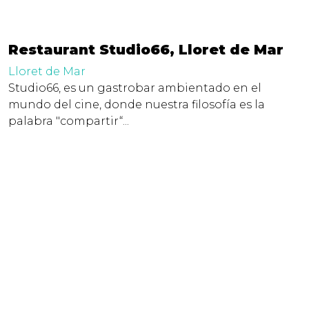
Restaurant Studio66, Lloret de Mar
Lloret de Mar
Studio66, es un gastrobar ambientado en el
mundo del cine, donde nuestra filosofía es la
palabra "compartir“...