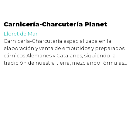
Carnicería-Charcutería Planet
Lloret de Mar
Carnicería-Charcutería especializada en la
elaboración y venta de embutidos y preparados
cárnicos Alemanes y Catalanes, siguiendo la
tradición de nuestra tierra, mezclando fórmulas...