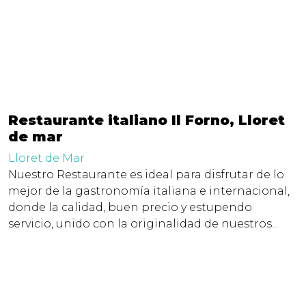
Restaurante italiano Il Forno, Lloret
de mar
Lloret de Mar
Nuestro Restaurante es ideal para disfrutar de lo
mejor de la gastronomía italiana e internacional,
donde la calidad, buen precio y estupendo
servicio, unido con la originalidad de nuestros...