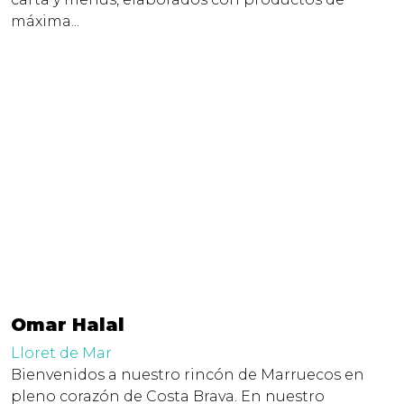
máxima...
Omar Halal
Lloret de Mar
Bienvenidos a nuestro rincón de Marruecos en
pleno corazón de Costa Brava. En nuestro