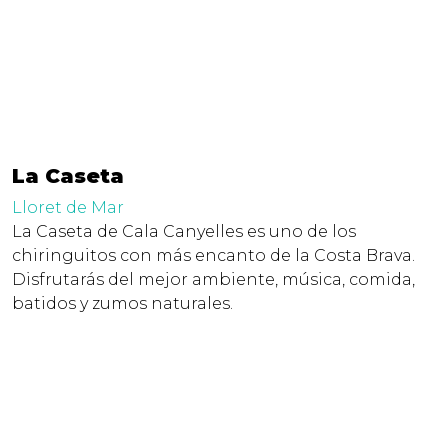
La Caseta
Lloret de Mar
La Caseta de Cala Canyelles es uno de los
chiringuitos con más encanto de la Costa Brava.
Disfrutarás del mejor ambiente, música, comida,
batidos y zumos naturales.