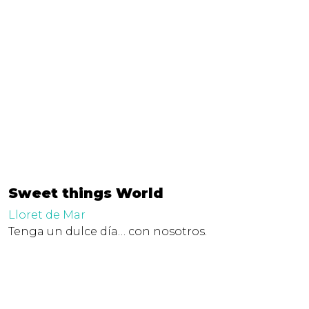
Sweet things World
Lloret de Mar
Tenga un dulce día… con nosotros.