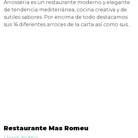
Arrosseria es un restaurante moderno y elegante
de tendencia mediterránea, cocina creativa y de
sutiles sabores. Por encima de todo destacamos
sus 16 diferentes arroces de la carta así como sus...
Restaurante Mas Romeu
Lloret de Mar