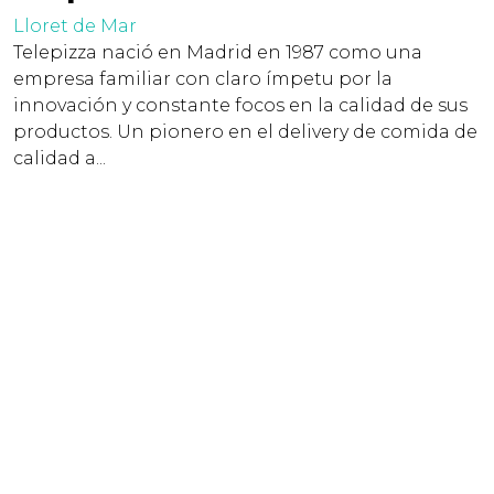
Lloret de Mar
Telepizza nació en Madrid en 1987 como una
empresa familiar con claro ímpetu por la
innovación y constante focos en la calidad de sus
productos. Un pionero en el delivery de comida de
calidad a...