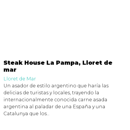
Steak House La Pampa, Lloret de
mar
Lloret de Mar
Un asador de estilo argentino que haría las
delicias de turistas y locales, trayendo la
internacionalmente conocida carne asada
argentina al paladar de una España y una
Catalunya que los...