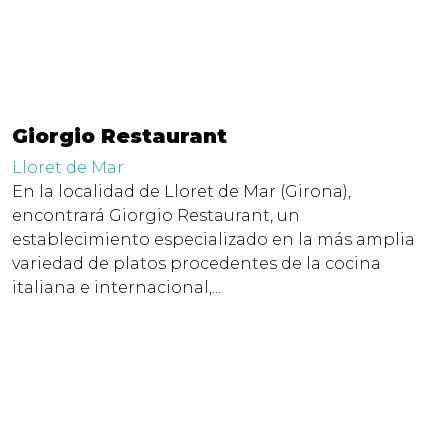
Giorgio Restaurant
Lloret de Mar
En la localidad de Lloret de Mar (Girona),
encontrará Giorgio Restaurant, un
establecimiento especializado en la más amplia
variedad de platos procedentes de la cocina
italiana e internacional,...