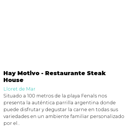
Hay Motivo - Restaurante Steak
House
Lloret de Mar
Situado a 100 metros de la playa Fenals nos
presenta la auténtica parrilla argentina donde
puede disfrutar y degustar la carne en todas sus
variedades en un ambiente familiar personalizado
por el...