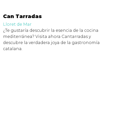
Can Tarradas
Lloret de Mar
¿Te gustaría descubrir la esencia de la cocina
mediterránea? Visita ahora Cantarradas y
descubre la verdadera joya de la gastronomía
catalana.