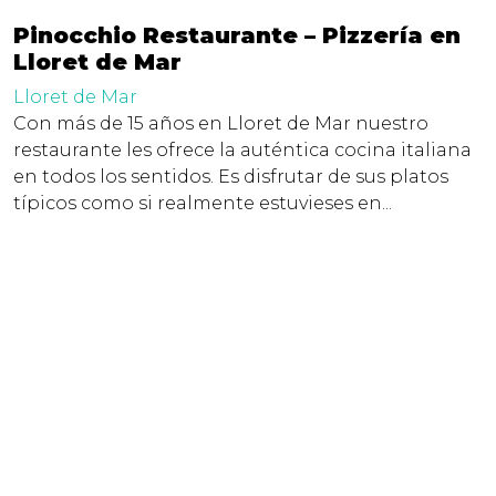
Pinocchio Restaurante – Pizzería en
Lloret de Mar
Lloret de Mar
Con más de 15 años en Lloret de Mar nuestro
restaurante les ofrece la auténtica cocina italiana
en todos los sentidos. Es disfrutar de sus platos
típicos como si realmente estuvieses en...