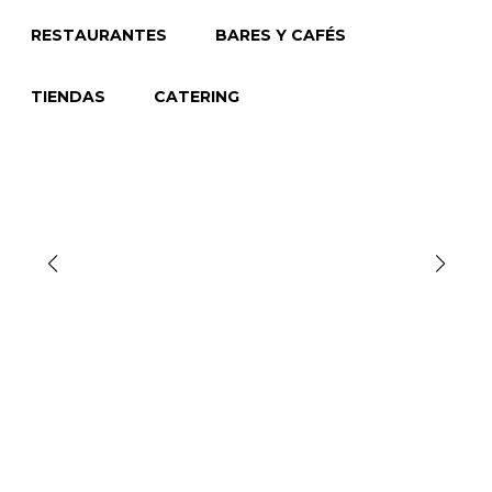
RESTAURANTES
BARES Y CAFÉS
TIENDAS
CATERING