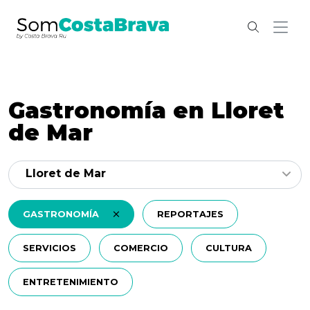
Gastronomía en Lloret
de Mar
Lloret de Mar
GASTRONOMÍA
REPORTAJES
SERVICIOS
COMERCIO
CULTURA
ENTRETENIMIENTO