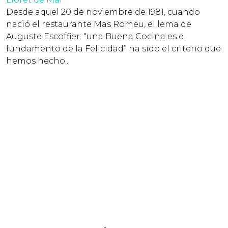
Desde aquel 20 de noviembre de 1981, cuando
nació el restaurante Mas Romeu, el lema de
Auguste Escoffier: "una Buena Cocina es el
fundamento de la Felicidad” ha sido el criterio que
hemos hecho...