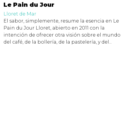
Le Pain du Jour
Lloret de Mar
El sabor, simplemente, resume la esencia en Le
Pain du Jour Lloret, abierto en 2011 con la
intención de ofrecer otra visión sobre el mundo
del café, de la bollería, de la pastelería, y del...