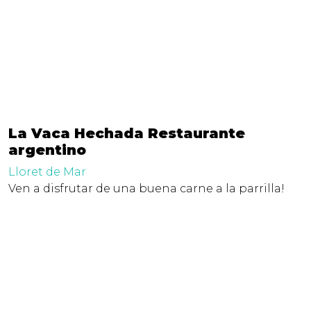
La Vaca Hechada Restaurante
argentino
Lloret de Mar
Ven a disfrutar de una buena carne a la parrilla!