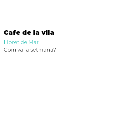
Cafe de la vila
Lloret de Mar
Com va la setmana?