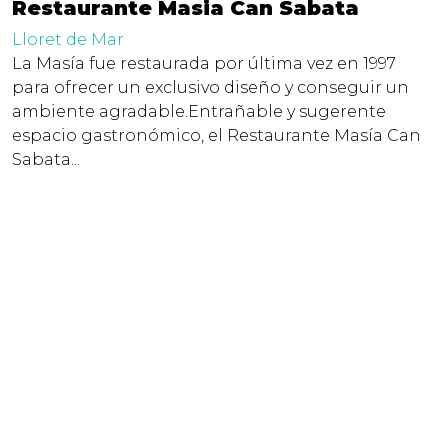
Restaurante Masia Can Sabata
Lloret de Mar
La Masía fue restaurada por última vez en 1997
para ofrecer un exclusivo diseño y conseguir un
ambiente agradable.Entrañable y sugerente
espacio gastronómico, el Restaurante Masía Can
Sabata...