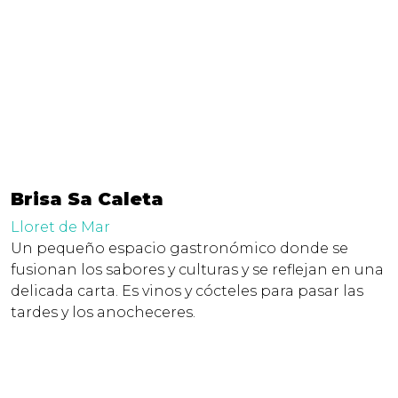
Brisa Sa Caleta
Lloret de Mar
Un pequeño espacio gastronómico donde se
fusionan los sabores y culturas y se reflejan en una
delicada carta. Es vinos y cócteles para pasar las
tardes y los anocheceres.