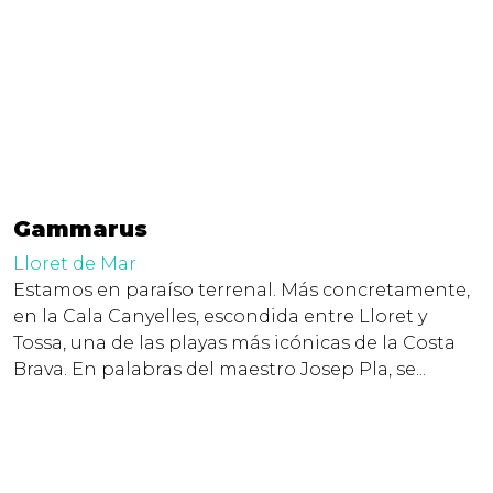
Gammarus
Lloret de Mar
Estamos en paraíso terrenal. Más concretamente,
en la Cala Canyelles, escondida entre Lloret y
Tossa, una de las playas más icónicas de la Costa
Brava. En palabras del maestro Josep Pla, se...