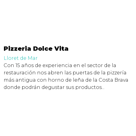
Pizzeria Dolce Vita
Lloret de Mar
Con 15 años de experiencia en el sector de la
restauración nos abren las puertas de la pizzería
más antigua con horno de leña de la Costa Brava
donde podrán degustar sus productos...