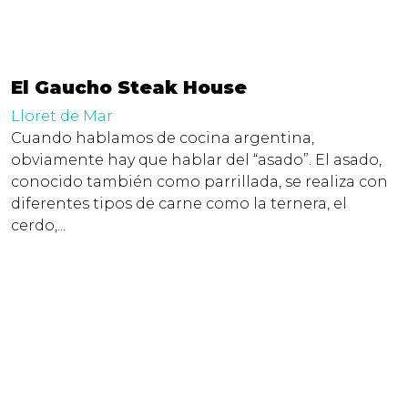
El Gaucho Steak House
Lloret de Mar
Cuando hablamos de cocina argentina,
obviamente hay que hablar del “asado”. El asado,
conocido también como parrillada, se realiza con
diferentes tipos de carne como la ternera, el
cerdo,...