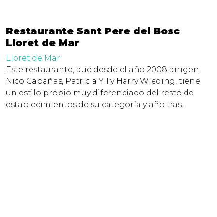
Restaurante Sant Pere del Bosc
Lloret de Mar
Lloret de Mar
Este restaurante, que desde el año 2008 dirigen
Nico Cabañas, Patricia Yll y Harry Wieding, tiene
un estilo propio muy diferenciado del resto de
establecimientos de su categoría y año tras...