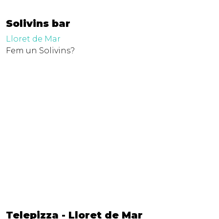
Solivins bar
Lloret de Mar
Fem un Solivins?
Telepizza - Lloret de Mar