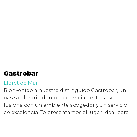
Gastrobar
Lloret de Mar
Bienvenido a nuestro distinguido Gastrobar, un
oasis culinario donde la esencia de Italia se
fusiona con un ambiente acogedor y un servicio
de excelencia. Te presentamos el lugar ideal para...