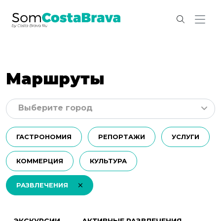
Маршруты
Выберите город
ГАСТРОНОМИЯ
РЕПОРТАЖИ
УСЛУГИ
КОММЕРЦИЯ
КУЛЬТУРА
РАЗВЛЕЧЕНИЯ