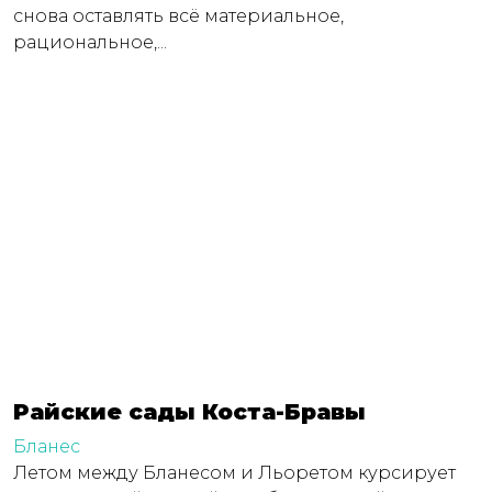
снова оставлять всё материальное,
рациональное,...
Райские сады Коста-Бравы
Бланес
Летом между Бланесом и Льоретом курсирует