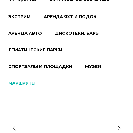
ЭКСКУРСИИ
АКТИВНЫЕ РАЗВЛЕЧЕНИЯ
ЭКСТРИМ
АРЕНДА ЯХТ И ЛОДОК
АРЕНДА АВТО
ДИСКОТЕКИ, БАРЫ
ТЕМАТИЧЕСКИЕ ПАРКИ
СПОРТЗАЛЫ И ПЛОЩАДКИ
МУЗЕИ
МАРШРУТЫ