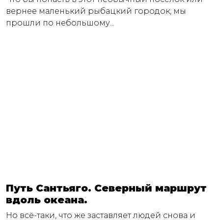
вернее маленький рыбацкий городок, мы
прошли по небольшому...
Путь Сантьяго. Северный маршрут
вдоль океана.
Но всё-таки, что же заставляет людей снова и