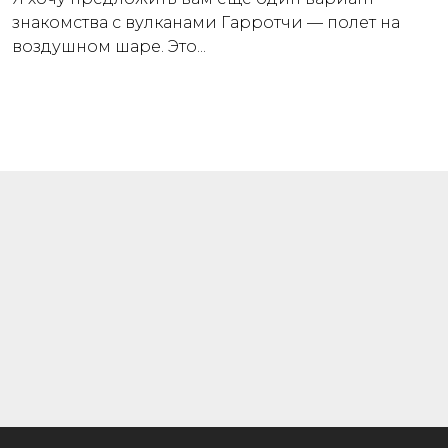
знакомства с вулканами Гарротчи — полет на
воздушном шаре. Это...