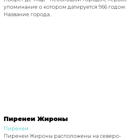
упоминание о котором датируется 966 годом.
Название города...
Пиренеи Жироны
Пиренеи
Пиренеи Жироны расположены на северо-