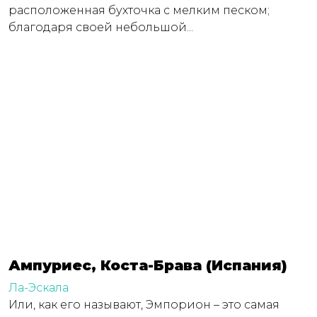
расположенная бухточка с мелким песком;
благодаря своей небольшой...
Ампуриес, Коста-Брава (Испания)
Ла-Эскала
Или, как его называют, Эмпорион – это самая