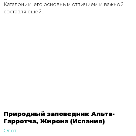
Каталонии, его основным отличием и важной
составляющей...
Природный заповедник Альта-
Гарротча, Жирона (Испания)
Олот